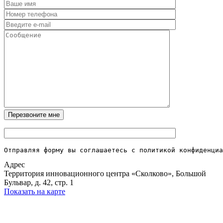
Отправляя форму вы соглашаетесь с политикой конфиденциа
Адрес
Территория инновационного центра «Сколково», Большой
Бульвар, д. 42, стр. 1
Показать на карте