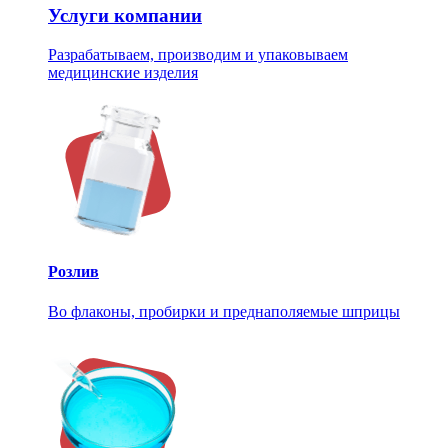
Услуги компании
Разрабатываем, производим и упаковываем
медицинские изделия
Розлив
Во флаконы, пробирки и преднаполяемые шприцы