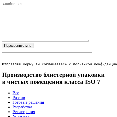
Отправляя форму вы соглашаетесь с политикой конфиденциа
Производство блистерной упаковки
в чистых помещения класса ISO 7
Все
Розлив
Готовые решения
Разработка
Регистрация
Упаковка