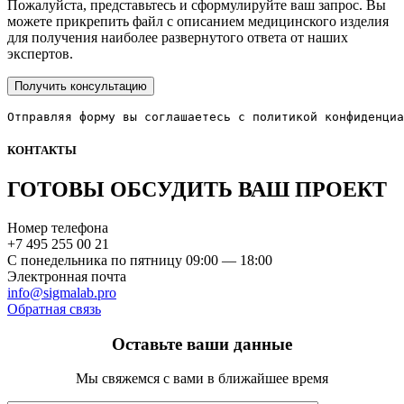
Пожалуйста, представьтесь и сформулируйте ваш запрос. Вы
можете прикрепить файл с описанием медицинского изделия
для получения наиболее развернутого ответа от наших
экспертов.
Отправляя форму вы соглашаетесь с политикой конфиденциа
КОНТАКТЫ
ГОТОВЫ ОБСУДИТЬ ВАШ ПРОЕКТ
Номер телефона
+7 495 255 00 21
C понедельника по пятницу 09:00 — 18:00
Электронная почта
info@sigmalab.pro
Обратная связь
Оставьте ваши данные
Мы свяжемся с вами в ближайшее время