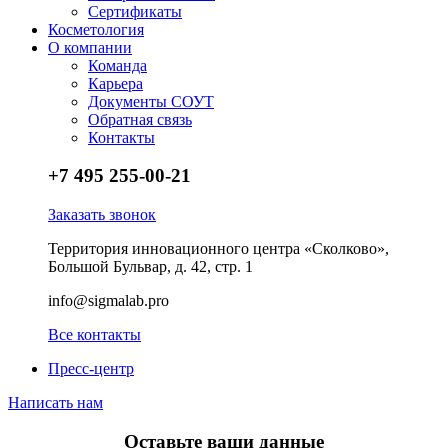
Сертификаты
Косметология
О компании
Команда
Карьера
Документы СОУТ
Обратная связь
Контакты
+7 495 255-00-21
Заказать звонок
Территория инновационного центра «Сколково»,
Большой Бульвар, д. 42, стр. 1
info@sigmalab.pro
Все контакты
Пресс-центр
Написать нам
Оставьте ваши данные