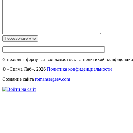
Отправляя форму вы соглашаетесь с политикой конфиденциа
© «Сигма Лаб», 2026
Политика конфиденциальности
Создание сайта
romansergeev.com