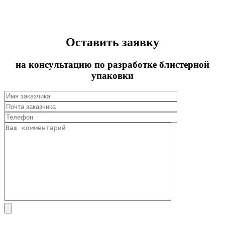
Оставить заявку
на консультацию по разработке блистерной
упаковки