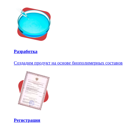
Разработка
Создадим продукт на основе биополимерных составов
Регистрация