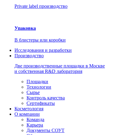
Private label производство
Упаковка
В блистеры или коробки
Исследования и разработки
Производство
Две производственные площадки в Москве
и собственная R&D лаборатория
Площадки
Технологии
Сырье
Контроль качества
Сертификаты
Косметология
О компании
Команда
Карьера
Документы СОУТ