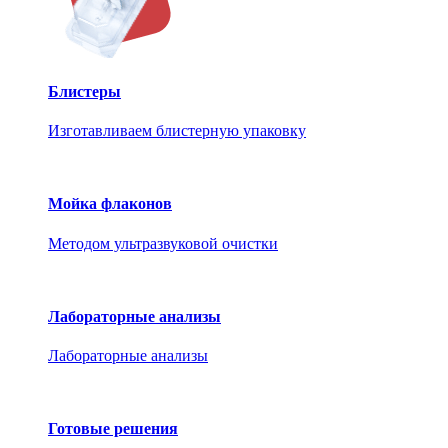
Блистеры
Изготавливаем блистерную упаковку
Мойка флаконов
Методом ультразвуковой очистки
Лабораторные анализы
Лабораторные анализы
Готовые решения