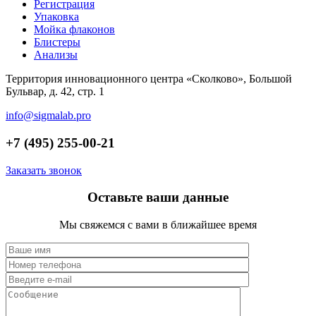
Регистрация
Упаковка
Мойка флаконов
Блистеры
Анализы
Территория инновационного центра «Сколково», Большой
Бульвар, д. 42, стр. 1
info@sigmalab.pro
+7 (495) 255-00-21
Заказать звонок
Оставьте ваши данные
Мы свяжемся с вами в ближайшее время