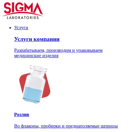
Услуги
Услуги компании
Разрабатываем, производим и упаковываем
медицинские изделия
Розлив
Во флаконы, пробирки и преднаполяемые шприцы