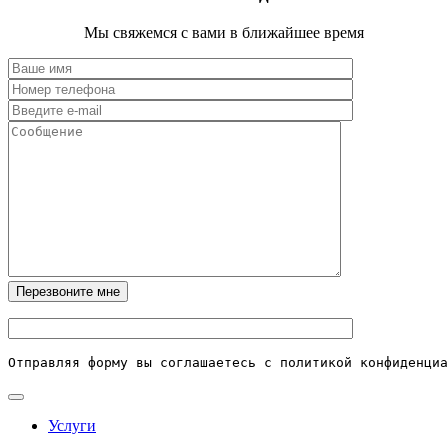
Мы свяжемся с вами в ближайшее время
Отправляя форму вы соглашаетесь с политикой конфиденциа
Услуги