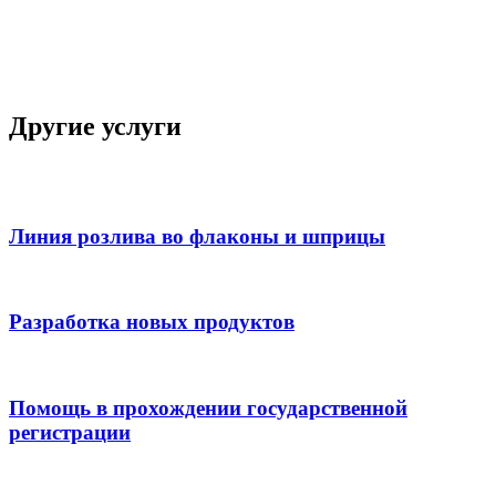
Другие услуги
Линия розлива во флаконы и шприцы
Разработка новых продуктов
Помощь в прохождении государственной
регистрации