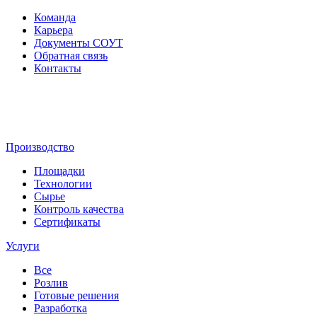
Команда
Карьера
Документы СОУТ
Обратная связь
Контакты
Производство
Площадки
Технологии
Сырье
Контроль качества
Сертификаты
Услуги
Все
Розлив
Готовые решения
Разработка