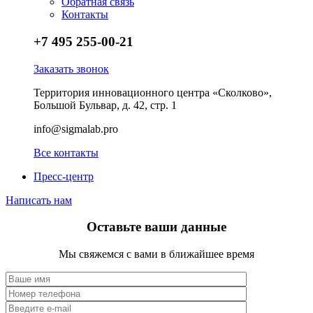
Обратная связь
Контакты
+7 495 255-00-21
Заказать звонок
Территория инновационного центра «Сколково»,
Большой Бульвар, д. 42, стр. 1
info@sigmalab.pro
Все контакты
Пресс-центр
Написать нам
Оставьте ваши данные
Мы свяжемся с вами в ближайшее время