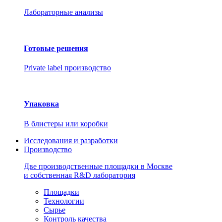
Лабораторные анализы
Готовые решения
Private label производство
Упаковка
В блистеры или коробки
Исследования и разработки
Производство
Две производственные площадки в Москве
и собственная R&D лаборатория
Площадки
Технологии
Сырье
Контроль качества