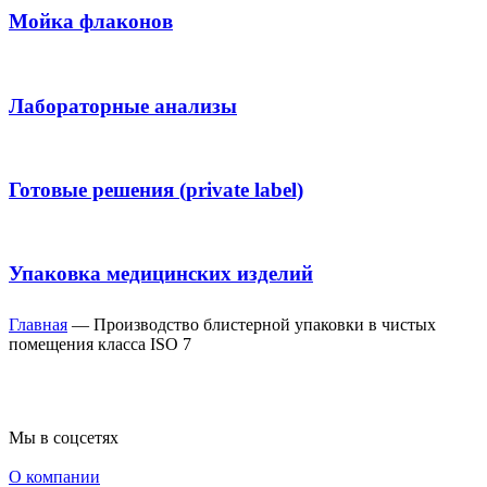
Мойка флаконов
Лабораторные анализы
Готовые решения (private label)
Упаковка медицинских изделий
Главная
—
Производство блистерной упаковки в чистых
помещения класса ISO 7
Мы в соцсетях
О компании